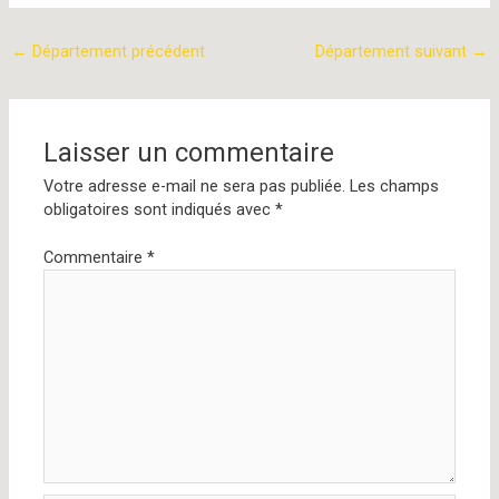
←
Département précédent
Département suivant
→
Laisser un commentaire
Votre adresse e-mail ne sera pas publiée.
Les champs
obligatoires sont indiqués avec
*
Commentaire
*