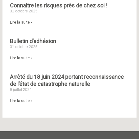
:
Connaitre les risques près de chez soi !
31 octobre 2025
Lire la suite »
Bulletin d’adhésion
31 octobre 2025
Lire la suite »
Arrêté du 18 juin 2024 portant reconnaissance
de l’état de catastrophe naturelle
9 juillet 2024
Lire la suite »