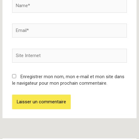
Name*
Email*
Site
Internet
Enregistrer mon nom, mon e-mail et mon site dans
le navigateur pour mon prochain commentaire.