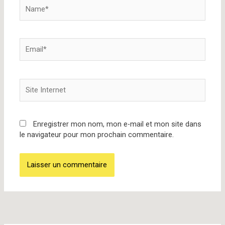
Name*
Email*
Site
Internet
Enregistrer mon nom, mon e-mail et mon site dans
le navigateur pour mon prochain commentaire.