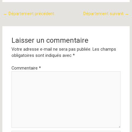
←
Département précédent
Département suivant
→
Laisser un commentaire
Votre adresse e-mail ne sera pas publiée.
Les champs
obligatoires sont indiqués avec
*
Commentaire
*