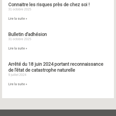
:
Connaitre les risques près de chez soi !
31 octobre 2025
Lire la suite »
Bulletin d’adhésion
31 octobre 2025
Lire la suite »
Arrêté du 18 juin 2024 portant reconnaissance
de l’état de catastrophe naturelle
9 juillet 2024
Lire la suite »