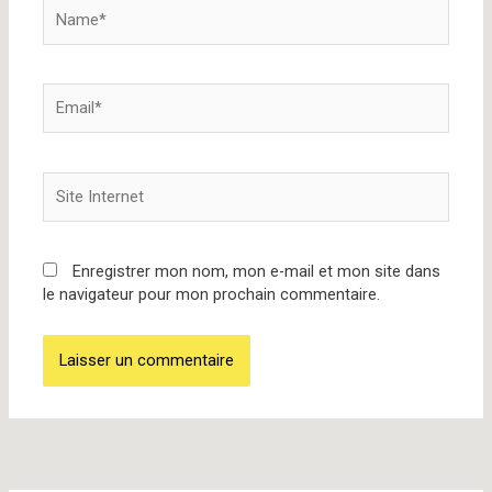
Name*
Email*
Site
Internet
Enregistrer mon nom, mon e-mail et mon site dans
le navigateur pour mon prochain commentaire.