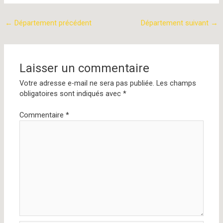
←
Département précédent
Département suivant
→
Laisser un commentaire
Votre adresse e-mail ne sera pas publiée.
Les champs
obligatoires sont indiqués avec
*
Commentaire
*