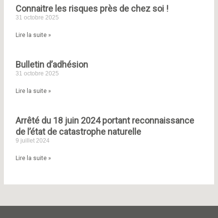
:
Connaitre les risques près de chez soi !
31 octobre 2025
Lire la suite »
Bulletin d’adhésion
31 octobre 2025
Lire la suite »
Arrêté du 18 juin 2024 portant reconnaissance
de l’état de catastrophe naturelle
9 juillet 2024
Lire la suite »