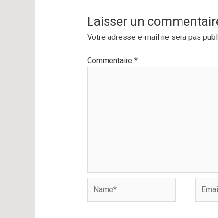
Laisser un commentair
Votre adresse e-mail ne sera pas publ
Commentaire
*
Name*
Email*