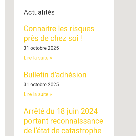
r
Actualités
:
Connaitre les risques
près de chez soi !
31 octobre 2025
Lire la suite »
Bulletin d’adhésion
31 octobre 2025
Lire la suite »
Arrêté du 18 juin 2024
portant reconnaissance
de l’état de catastrophe