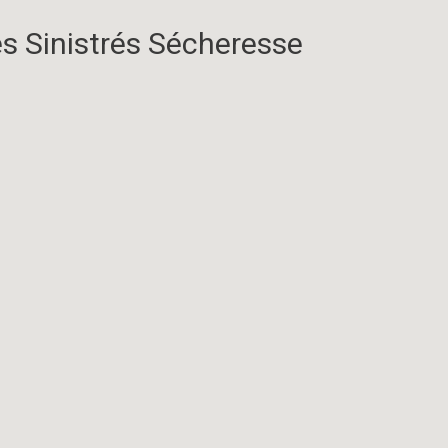
s Sinistrés Sécheresse