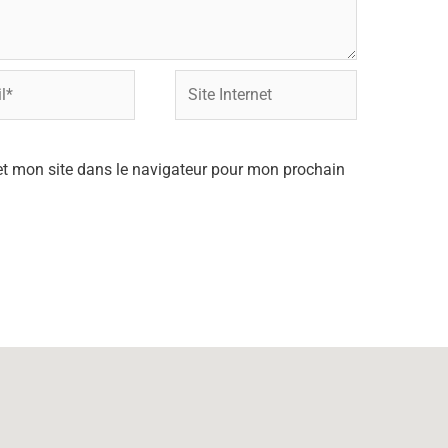
Site
Internet
t mon site dans le navigateur pour mon prochain