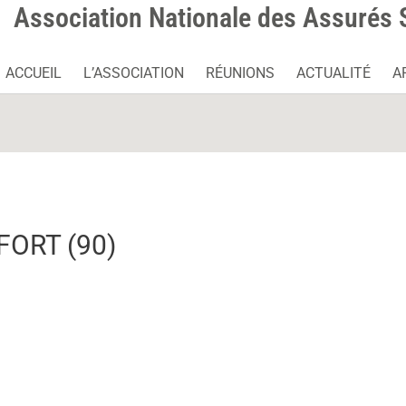
Association Nationale des Assurés 
ACCUEIL
L’ASSOCIATION
RÉUNIONS
ACTUALITÉ
A
FORT (90)