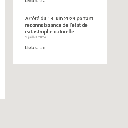
Lire la suite »
Arrêté du 18 juin 2024 portant
reconnaissance de l’état de
catastrophe naturelle
9 juillet 2024
Lire la suite »