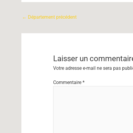
←
Département précédent
Laisser un commentair
Votre adresse e-mail ne sera pas publi
Commentaire
*