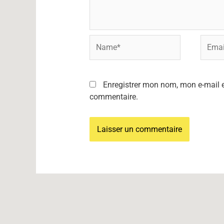
Name*
Email*
Enregistrer mon nom, mon e-mail e
commentaire.