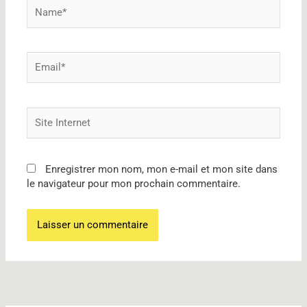
Name*
Email*
Site
Internet
Enregistrer mon nom, mon e-mail et mon site dans
le navigateur pour mon prochain commentaire.