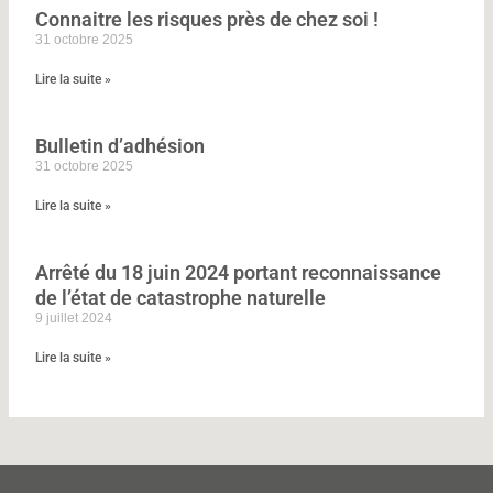
:
Connaitre les risques près de chez soi !
31 octobre 2025
Lire la suite »
Bulletin d’adhésion
31 octobre 2025
Lire la suite »
Arrêté du 18 juin 2024 portant reconnaissance
de l’état de catastrophe naturelle
9 juillet 2024
Lire la suite »