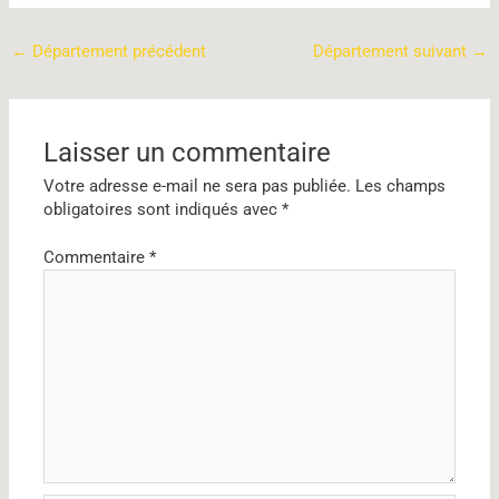
←
Département précédent
Département suivant
→
Laisser un commentaire
Votre adresse e-mail ne sera pas publiée.
Les champs
obligatoires sont indiqués avec
*
Commentaire
*