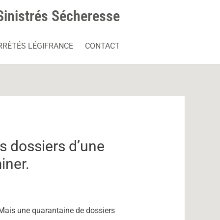
Sinistrés Sécheresse
RRÊTÉS LÉGIFRANCE
CONTACT
es dossiers d’une
iner.
 Mais une quarantaine de dossiers