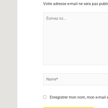
Votre adresse e-mail ne sera pas publi
Écrivez
ici…
Name*
Enregistrer mon nom, mon e-mail 