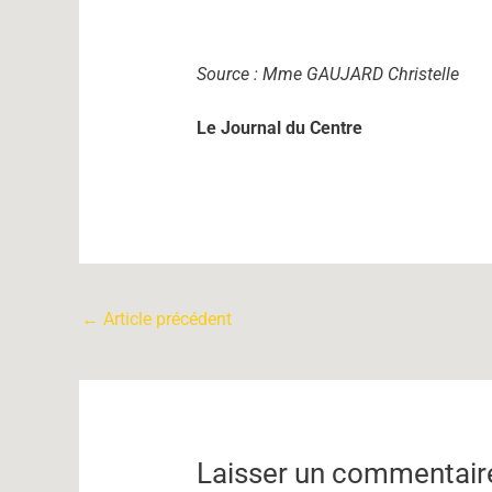
Source : Mme GAUJARD Christelle
Le Journal du Centre
←
Article précédent
Laisser un commentair